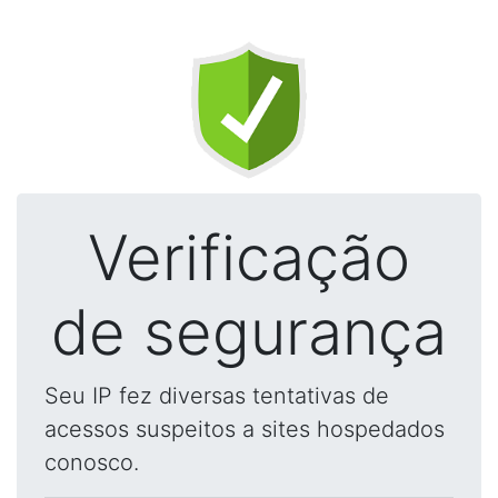
Verificação
de segurança
Seu IP fez diversas tentativas de
acessos suspeitos a sites hospedados
conosco.