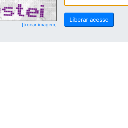
[trocar imagem]