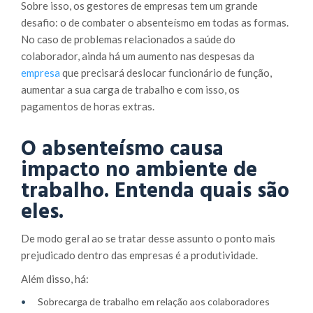
Sobre isso, os gestores de empresas tem um grande
desafio: o de combater o absenteísmo em todas as formas.
No caso de problemas relacionados a saúde do
colaborador, ainda há um aumento nas despesas da
empresa
que precisará deslocar funcionário de função,
aumentar a sua carga de trabalho e com isso, os
pagamentos de horas extras.
O absenteísmo causa
impacto no ambiente de
trabalho. Entenda quais são
eles.
De modo geral ao se tratar desse assunto o ponto mais
prejudicado dentro das empresas é a produtividade.
Além disso, há:
Sobrecarga de trabalho em relação aos colaboradores