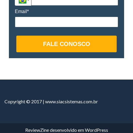
Email*
FALE CONOSCO
Copyright © 2017 | www.siacsistemas.com.br
ReviewZine
desenvolvido em
WordPress