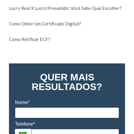
Lucro Real X Lucro Presumido: Você Sabe Qual Escolher?
Como Obter Um Certificado Digital?
Como Retificar ECF?
QUER MAIS
RESULTADOS?
Nome*
Telefone*