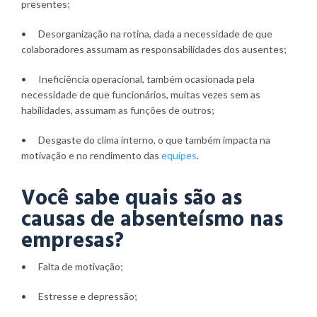
presentes;
Desorganização na rotina, dada a necessidade de que
colaboradores assumam as responsabilidades dos ausentes;
Ineficiência operacional, também ocasionada pela
necessidade de que funcionários, muitas vezes sem as
habilidades, assumam as funções de outros;
Desgaste do clima interno, o que também impacta na
motivação e no rendimento das
equipes
.
Você sabe quais são as
causas de absenteísmo nas
empresas?
Falta de motivação;
Estresse e depressão;