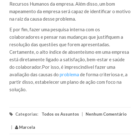
Recursos Humanos da empresa. Além disso, um bom
mapeamento da empresa será capaz de identificar o motivo
na raiz da causa desse problema.
E por fim, fazer uma pesquisa interna com os
colaboradores e pensar nas mudanças que justifiquem a
resolução das questões que forem apresentadas.
Certamente, o alto índice de absenteísmo em uma empresa
está diretamente ligado a satisfação, bem-estar e saúde
do colaborador.Por isso, é imprescindível fazer uma
avaliação das causas do
problema
de forma criteriosa e, a
partir disso, estabelecer um plano de ação com foco na
solução.
Categorias:
Todos os Assuntos
|
Nenhum Comentário
|
Marcela