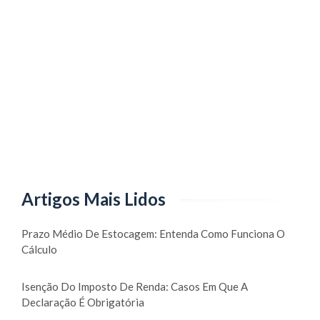
Artigos Mais Lidos
Prazo Médio De Estocagem: Entenda Como Funciona O
Cálculo
Isenção Do Imposto De Renda: Casos Em Que A
Declaração É Obrigatória