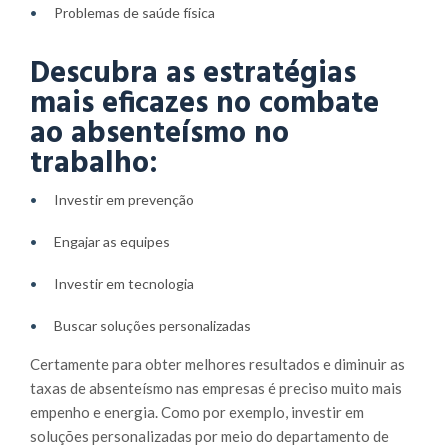
Problemas de saúde física
Descubra as estratégias
mais eficazes no combate
ao absenteísmo no
trabalho:
Investir em prevenção
Engajar as equipes
Investir em tecnologia
Buscar soluções personalizadas
Certamente para obter melhores resultados e diminuir as
taxas de absenteísmo nas empresas é preciso muito mais
empenho e energia. Como por exemplo, investir em
soluções personalizadas por meio do departamento de