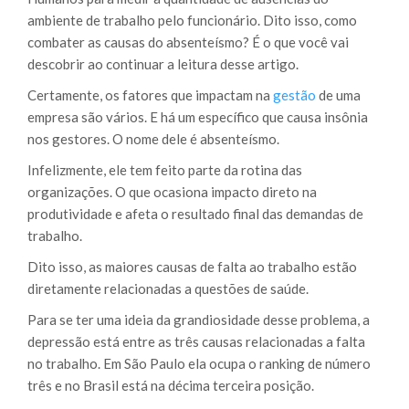
ambiente de trabalho pelo funcionário. Dito isso, como
combater as causas do absenteísmo? É o que você vai
descobrir ao continuar a leitura desse artigo.
Certamente, os fatores que impactam na
gestão
de uma
empresa são vários. E há um específico que causa insônia
nos gestores. O nome dele é absenteísmo.
Infelizmente, ele tem feito parte da rotina das
organizações. O que ocasiona impacto direto na
produtividade e afeta o resultado final das demandas de
trabalho.
Dito isso, as maiores causas de falta ao trabalho estão
diretamente relacionadas a questões de saúde.
Para se ter uma ideia da grandiosidade desse problema, a
depressão está entre as três causas relacionadas a falta
no trabalho. Em São Paulo ela ocupa o ranking de número
três e no Brasil está na décima terceira posição.